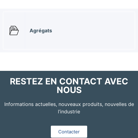
Agrégats
RESTEZ EN CONTACT AVEC
NOUS
Informations actuelles, nouveaux produits, nouvelles de
l’industrie
Contacter