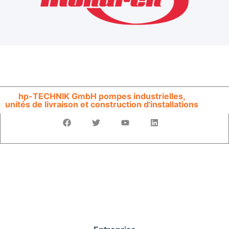
hp-TECHNIK GmbH pompes industrielles,
unités de livraison et construction d'installations