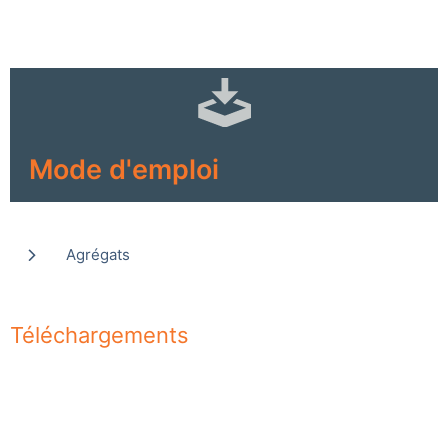
Mode d'emploi
Agrégats
Téléchargements