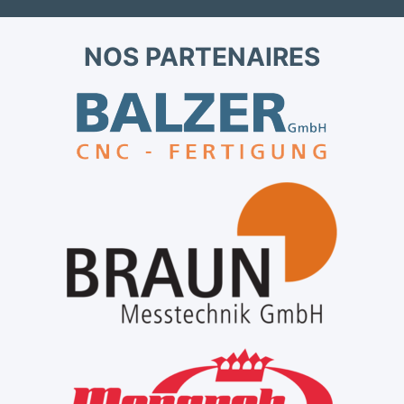
NOS PARTENAIRES