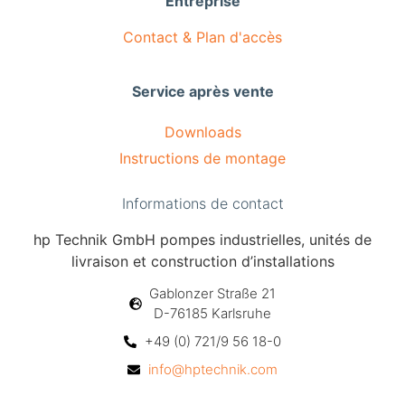
Entreprise
Contact & Plan d'accès
Service après vente
Downloads
Instructions de montage
Informations de contact
hp Technik GmbH pompes industrielles, unités de
livraison et construction d’installations
Gablonzer Straße 21
D-76185 Karlsruhe
+49 (0) 721/9 56 18-0
info@hptechnik.com