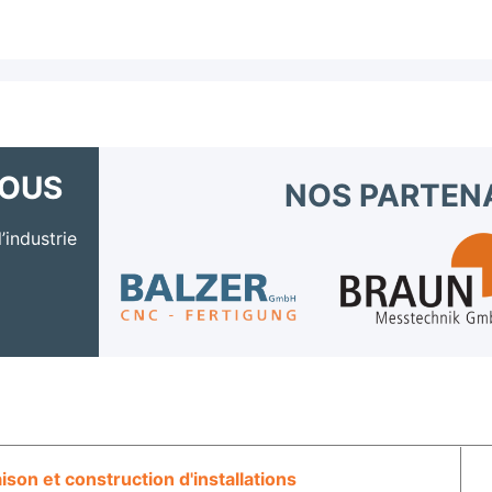
NOUS
NOS PARTEN
’industrie
on et construction d'installations