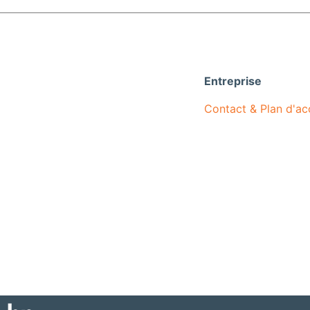
Entreprise
Contact & Plan d'ac