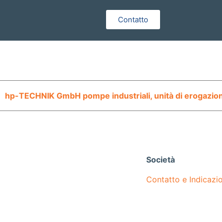
Contatto
hp-TECHNIK GmbH pompe industriali, unità di erogazione
Società
Contatto e Indicazio