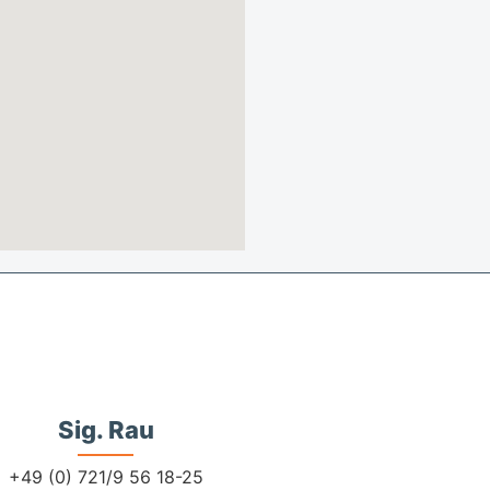
Sig. Rau
+49 (0) 721/9 56 18-25