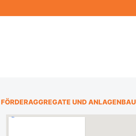
, FÖRDERAGGREGATE UND ANLAGENBAU