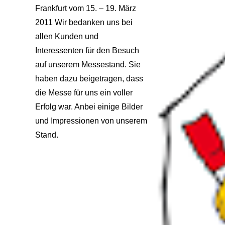
Frankfurt vom 15. – 19. März
2011
Wir bedanken uns bei
allen Kunden und
Interessenten für den Besuch
auf unserem Messestand. Sie
haben dazu beigetragen, dass
die Messe für uns ein voller
Erfolg war. Anbei einige Bilder
und Impressionen von unserem
Stand.