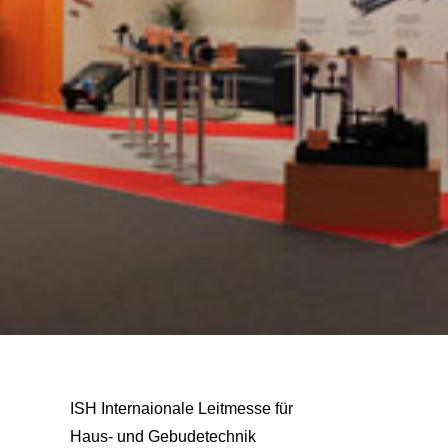
ISH Internaionale Leitmesse für
Haus- und Gebudetechnik