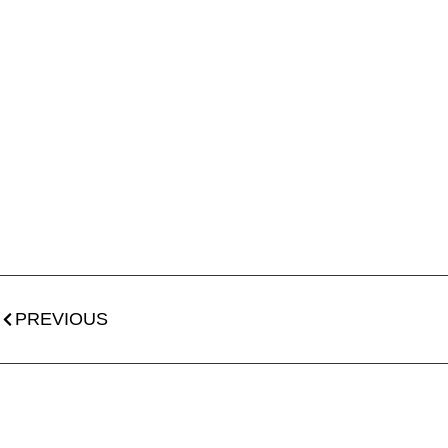
PREVIOUS