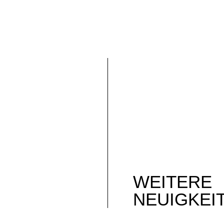
WEITERE
NEUIGKEI