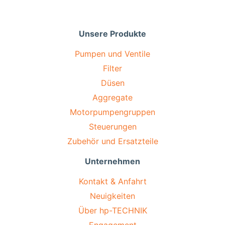
Unsere Produkte
Pumpen und Ventile
Filter
Düsen
Aggregate
Motorpumpengruppen
Steuerungen
Zubehör und Ersatzteile
Unternehmen
Kontakt & Anfahrt
Neuigkeiten
Über hp-TECHNIK