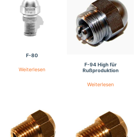
F-80
F-94 High für
Weiterlesen
Rußproduktion
Weiterlesen