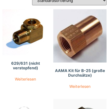
629/631 (nicht
verstopfend)
AAMA Kit für B-25 (große
Durchsätze)
Weiterlesen
Weiterlesen