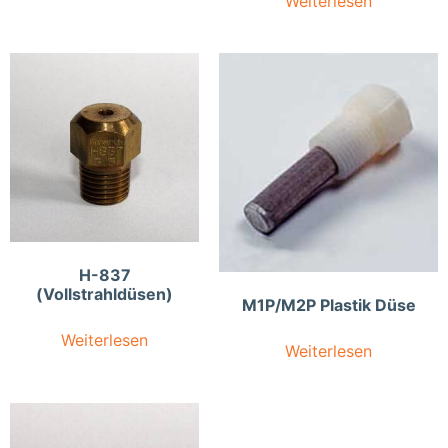
Weiterlesen
H-837
(Vollstrahldüsen)
M1P/M2P Plastik Düse
Weiterlesen
Weiterlesen