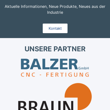
Aktuelle Informationen, Neue Produkte, Neues aus der
Industrie
Kontakt
UNSERE PARTNER