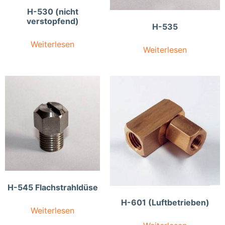
H-530 (nicht
verstopfend)
H-535
Weiterlesen
Weiterlesen
H-545 Flachstrahldüse
H-601 (Luftbetrieben)
Weiterlesen