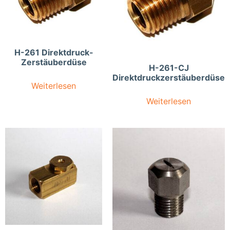
H-261 Direktdruck-
Zerstäuberdüse
H-261-CJ
Direktdruckzerstäuberdüse
Weiterlesen
Weiterlesen