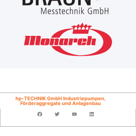
hp-TECHNIK GmbH Industriepumpen,
Förderaggregate und Anlagenbau