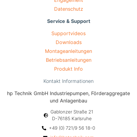
Engagement
Datenschutz
Service & Support
Supportvideos
Downloads
Montageanleitungen
Betriebsanleitungen
Produkt Info
Kontakt Informationen
hp Technik GmbH Industriepumpen, Förderaggregate
und Anlagenbau
Gablonzer Straße 21
D-76185 Karlsruhe
+49 (0) 721/9 56 18-0