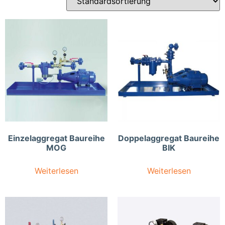
Einzelaggregat Baureihe
Doppelaggregat Baureihe
MOG
BIK
Weiterlesen
Weiterlesen