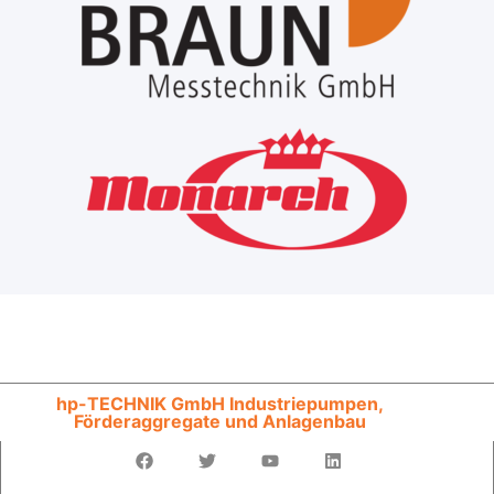
hp-TECHNIK GmbH Industriepumpen,
Förderaggregate und Anlagenbau