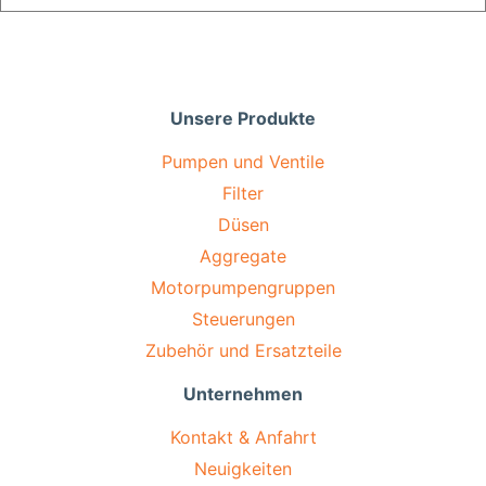
Unsere Produkte
Pumpen und Ventile
Filter
Düsen
Aggregate
Motorpumpengruppen
Steuerungen
Zubehör und Ersatzteile
Unternehmen
Kontakt & Anfahrt
Neuigkeiten