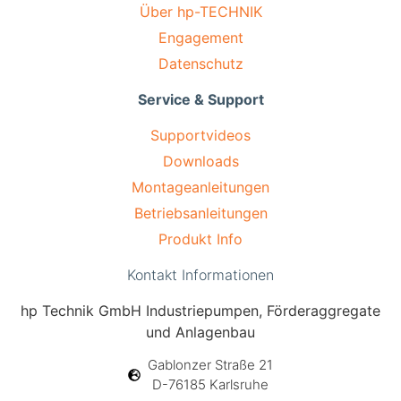
Über hp-TECHNIK
Engagement
Datenschutz
Service & Support
Supportvideos
Downloads
Montageanleitungen
Betriebsanleitungen
Produkt Info
Kontakt Informationen
hp Technik GmbH Industriepumpen, Förderaggregate
und Anlagenbau
Gablonzer Straße 21
D-76185 Karlsruhe