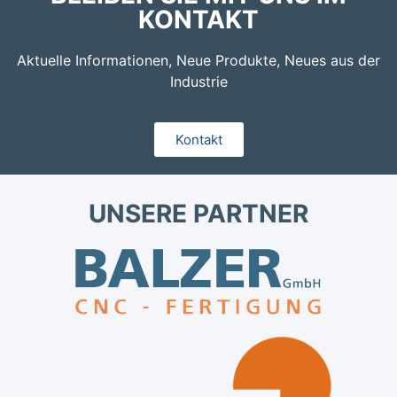
KONTAKT
Aktuelle Informationen, Neue Produkte, Neues aus der
Industrie
Kontakt
UNSERE PARTNER