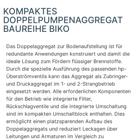
KOMPAKTES
DOPPELPUMPENAGGREGAT
BAUREIHE BIKO
Das Doppelaggregat zur Bodenaufstellung ist für
redundante Anwendungen konstruiert und damit die
ideale Lösung zum Fördern flüssiger Brennstoffe.
Durch die spezielle Ausführung des passenden hp-
Überströmventils kann das Aggregat als Zubringer-
und Druckaggregat im 1- und 2-Strangbetrieb
eingesetzt werden. Alle erforderlichen Komponenten
für den Betrieb wie integrierte Filter,
Rückschlagventile und die integrierte Umschaltung
sind im kompakten Umschaltblock enthalten. Dies
ermöglicht einen platzsparenden Aufbau des
Doppelaggregats und reduziert Leckagen über
Leitungen und Armaturen im Vergleich zu