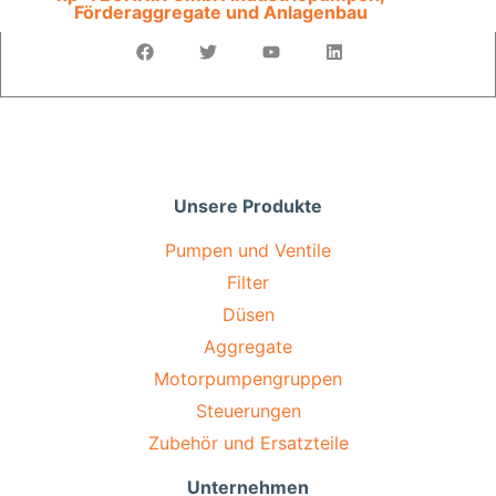
Förderaggregate und Anlagenbau
Unsere Produkte
Pumpen und Ventile
Filter
Düsen
Aggregate
Motorpumpengruppen
Steuerungen
Zubehör und Ersatzteile
Unternehmen