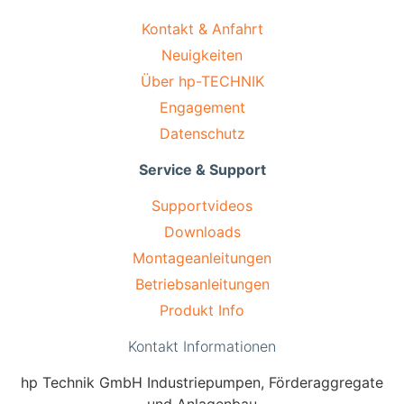
Kontakt & Anfahrt
Neuigkeiten
Über hp-TECHNIK
Engagement
Datenschutz
Service & Support
Supportvideos
Downloads
Montageanleitungen
Betriebsanleitungen
Produkt Info
Kontakt Informationen
hp Technik GmbH Industriepumpen, Förderaggregate
und Anlagenbau