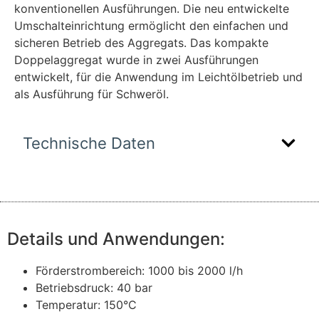
konventionellen Ausführungen. Die neu entwickelte
Umschalteinrichtung ermöglicht den einfachen und
sicheren Betrieb des Aggregats. Das kompakte
Doppelaggregat wurde in zwei Ausführungen
entwickelt, für die Anwendung im Leichtölbetrieb und
als Ausführung für Schweröl.
Technische Daten
Details und Anwendungen:
Förderstrombereich: 1000 bis 2000 l/h
Betriebsdruck: 40 bar
Temperatur: 150°C