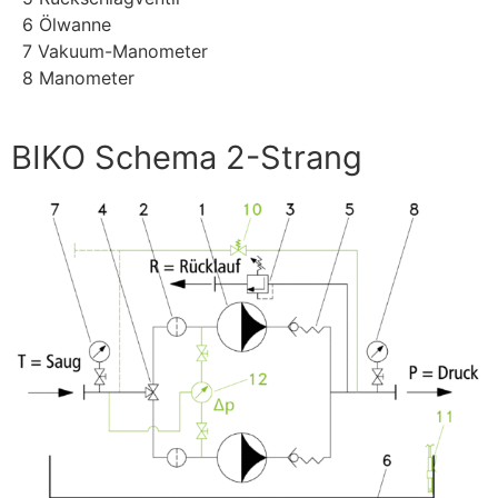
6 Ölwanne
7 Vakuum-Manometer
8 Manometer
BIKO Schema 2-Strang