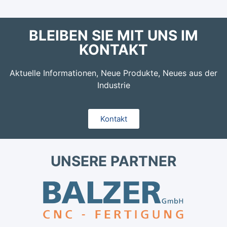
BLEIBEN SIE MIT UNS IM
KONTAKT
Aktuelle Informationen, Neue Produkte, Neues aus der
Industrie
Kontakt
UNSERE PARTNER