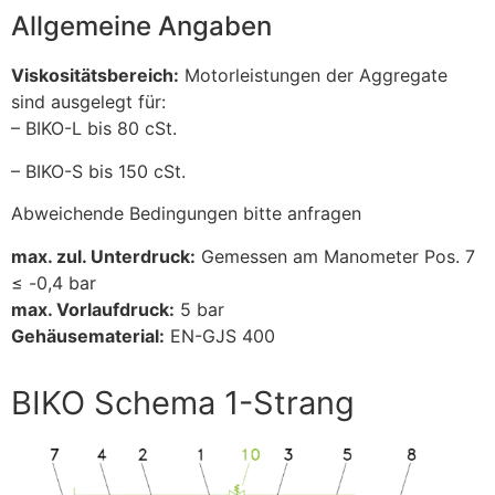
Allgemeine Angaben
Viskositätsbereich:
Motorleistungen der Aggregate
sind ausgelegt für:
– BIKO-L bis 80 cSt.
– BIKO-S bis 150 cSt.
Abweichende Bedingungen bitte anfragen
max. zul. Unterdruck:
Gemessen am Manometer Pos. 7
≤ -0,4 bar
max. Vorlaufdruck:
5 bar
Gehäusematerial:
EN-GJS 400
BIKO Schema 1-Strang