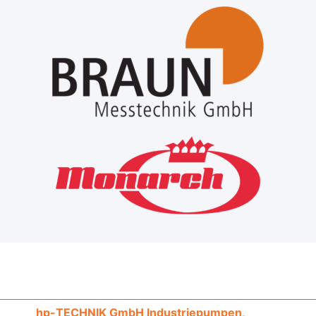
hp-TECHNIK GmbH Industriepumpen,