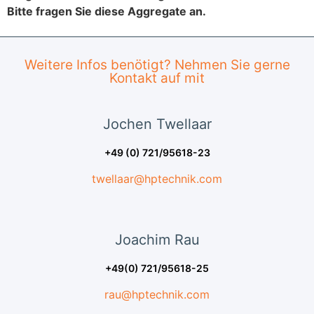
Bitte fragen Sie diese Aggregate an.
Weitere Infos benötigt? Nehmen Sie gerne
Kontakt auf mit
Jochen
Twellaar
+49 (0) 721/95618-23
twellaar@hptechnik.com
Joachim
Rau
+49(0) 721/95618-25
rau@hptechnik.com