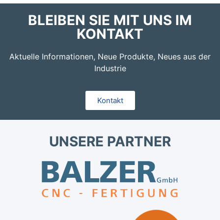
BLEIBEN SIE MIT UNS IM
KONTAKT
Aktuelle Informationen, Neue Produkte, Neues aus der
Industrie
Kontakt
UNSERE PARTNER