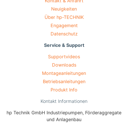
Kontakt & Anfahrt
Neuigkeiten
Über hp-TECHNIK
Engagement
Datenschutz
Service & Support
Supportvideos
Downloads
Montageanleitungen
Betriebsanleitungen
Produkt Info
Kontakt Informationen
hp Technik GmbH Industriepumpen, Förderaggregate
und Anlagenbau