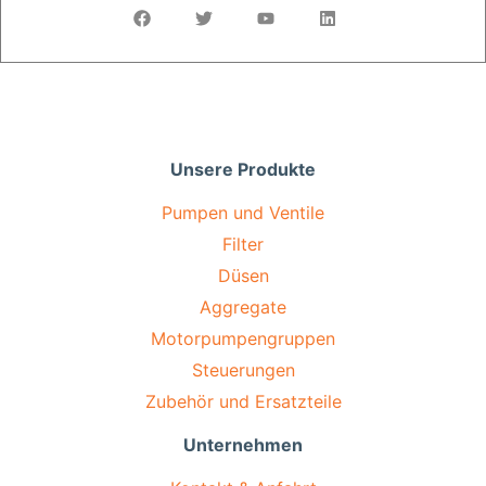
Unsere Produkte
Pumpen und Ventile
Filter
Düsen
Aggregate
Motorpumpengruppen
Steuerungen
Zubehör und Ersatzteile
Unternehmen