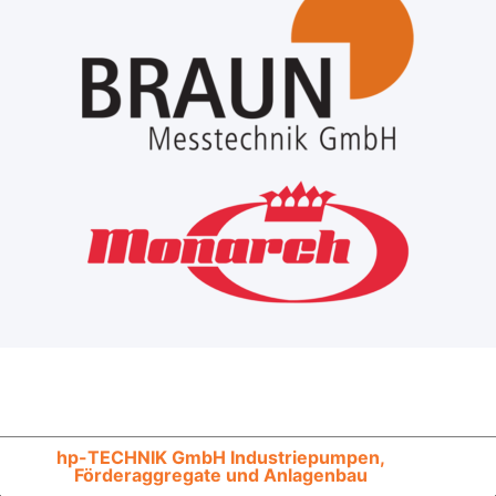
hp-TECHNIK GmbH Industriepumpen,
Förderaggregate und Anlagenbau