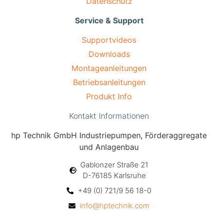
Datenschutz
Service & Support
Supportvideos
Downloads
Montageanleitungen
Betriebsanleitungen
Produkt Info
Kontakt Informationen
hp Technik GmbH Industriepumpen, Förderaggregate
und Anlagenbau
Gablonzer Straße 21
D-76185 Karlsruhe
+49 (0) 721/9 56 18-0
info@hptechnik.com