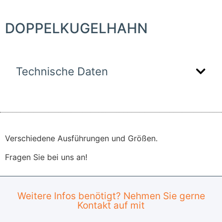
DOPPELKUGELHAHN
Technische Daten
Verschiedene Ausführungen und Größen.
Fragen Sie bei uns an!
Weitere Infos benötigt? Nehmen Sie gerne
Kontakt auf mit