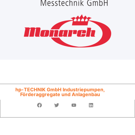
hp-TECHNIK GmbH Industriepumpen,
Förderaggregate und Anlagenbau