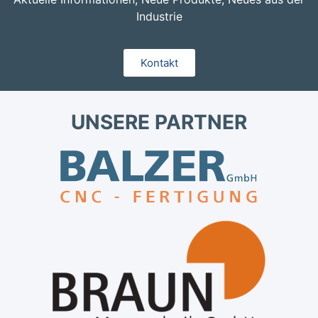
Industrie
Kontakt
UNSERE PARTNER