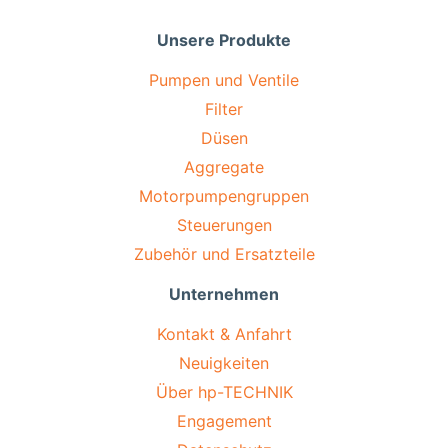
Unsere Produkte
Pumpen und Ventile
Filter
Düsen
Aggregate
Motorpumpengruppen
Steuerungen
Zubehör und Ersatzteile
Unternehmen
Kontakt & Anfahrt
Neuigkeiten
Über hp-TECHNIK
Engagement