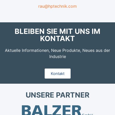
rau@hptechnik.com
BLEIBEN SIE MIT UNS IM
KONTAKT
Aktuelle Informationen, Neue Produkte, Neues aus der
Industrie
Kontakt
UNSERE PARTNER