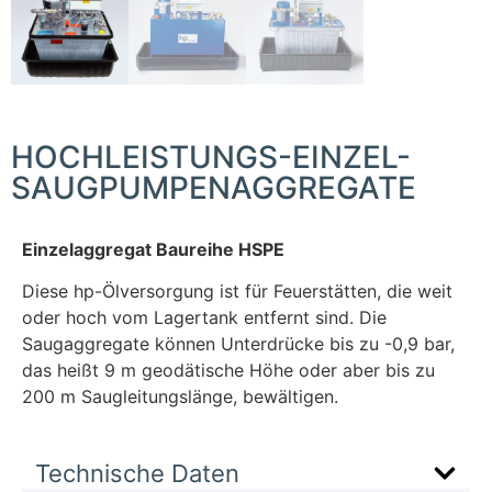
HOCHLEISTUNGS-EINZEL-
SAUGPUMPENAGGREGATE
Einzelaggregat Baureihe HSPE
Diese hp-Ölversorgung ist für Feuerstätten, die weit
oder hoch vom Lagertank entfernt sind. Die
Saugaggregate können Unterdrücke bis zu -0,9 bar,
das heißt 9 m geodätische Höhe oder aber bis zu
200 m Saugleitungslänge, bewältigen.
Technische Daten