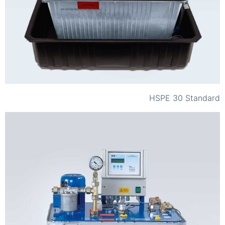
HSPE 30 Standard