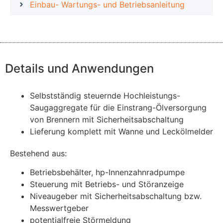
Einbau- Wartungs- und Betriebsanleitung
Details und Anwendungen
Selbstständig steuernde Hochleistungs-
Saugaggregate für die Einstrang-Ölversorgung
von Brennern mit Sicherheitsabschaltung
Lieferung komplett mit Wanne und Leckölmelder
Bestehend aus:
Betriebsbehälter, hp-Innenzahnradpumpe
Steuerung mit Betriebs- und Störanzeige
Niveaugeber mit Sicherheitsabschaltung bzw.
Messwertgeber
potentialfreie Störmeldung