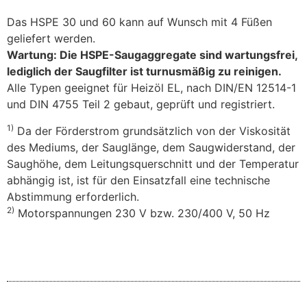
Das HSPE 30 und 60 kann auf Wunsch mit 4 Füßen
geliefert werden.
Wartung: Die HSPE-Saugaggregate sind wartungsfrei,
lediglich der Saugfilter ist turnusmäßig zu reinigen.
Alle Typen geeignet für Heizöl EL, nach DIN/EN 12514-1
und DIN 4755 Teil 2 gebaut, geprüft und registriert.
1)
Da der Förderstrom grundsätzlich von der Viskosität
des Mediums, der Sauglänge, dem Saugwiderstand, der
Saughöhe, dem Leitungsquerschnitt und der Temperatur
abhängig ist, ist für den Einsatzfall eine technische
Abstimmung erforderlich.
2)
Motorspannungen 230 V bzw. 230/400 V, 50 Hz