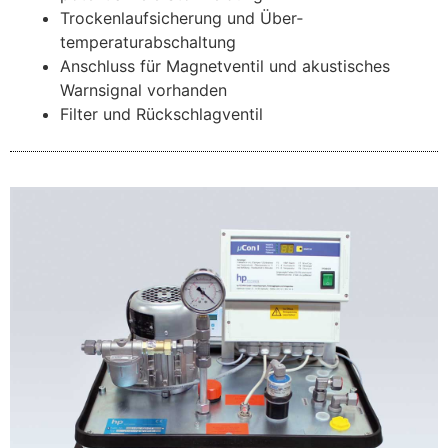
Trockenlaufsicherung und Über­
temperaturabschaltung
Anschluss für Magnetventil und akustisches
Warnsignal vorhanden
Filter und Rückschlagventil