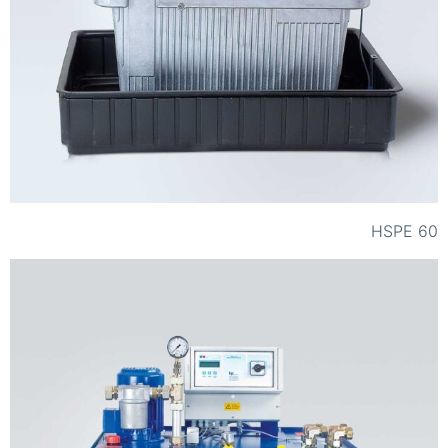
HSPE 60