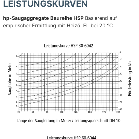
LEISTUNGSKURVEN
hp-Saugaggregate Baureihe HSP
Basierend auf
empirischer Ermittlung mit Heizöl EL bei 20 °C.