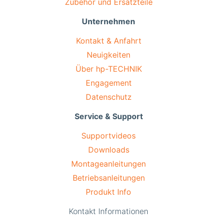
Zubehör und Ersatzteile
Unternehmen
Kontakt & Anfahrt
Neuigkeiten
Über hp-TECHNIK
Engagement
Datenschutz
Service & Support
Supportvideos
Downloads
Montageanleitungen
Betriebsanleitungen
Produkt Info
Kontakt Informationen