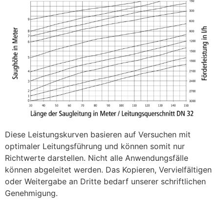
Diese Leistungskurven basieren auf Versuchen mit
optimaler Leitungsführung und können somit nur
Richtwerte darstellen. Nicht alle Anwendungsfälle
können abgeleitet werden. Das Kopieren, Vervielfältigen
oder Weitergabe an Dritte bedarf unserer schriftlichen
Genehmigung.