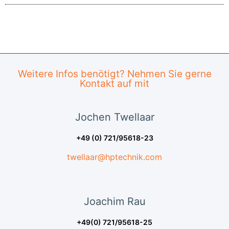
Weitere Infos benötigt? Nehmen Sie gerne
Kontakt auf mit
Jochen
Twellaar
+49 (0) 721/95618-23
twellaar@hptechnik.com
Joachim
Rau
+49(0) 721/95618-25