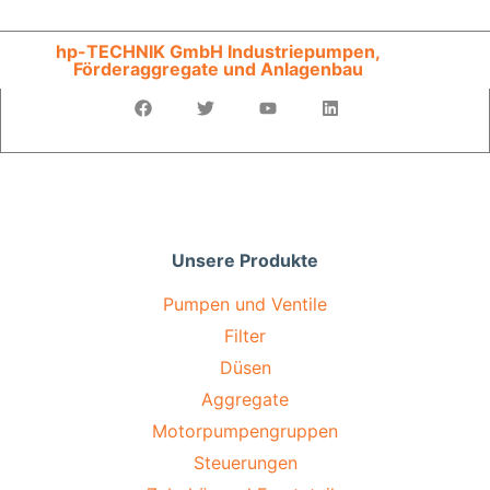
hp-TECHNIK GmbH Industriepumpen,
Förderaggregate und Anlagenbau
Unsere Produkte
Pumpen und Ventile
Filter
Düsen
Aggregate
Motorpumpengruppen
Steuerungen