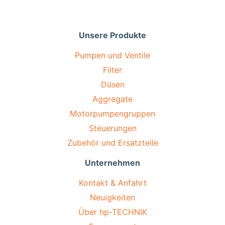
Unsere Produkte
Pumpen und Ventile
Filter
Düsen
Aggregate
Motorpumpengruppen
Steuerungen
Zubehör und Ersatzteile
Unternehmen
Kontakt & Anfahrt
Neuigkeiten
Über hp-TECHNIK