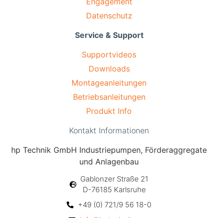
Engagement
Datenschutz
Service & Support
Supportvideos
Downloads
Montageanleitungen
Betriebsanleitungen
Produkt Info
Kontakt Informationen
hp Technik GmbH Industriepumpen, Förderaggregate
und Anlagenbau
Gablonzer Straße 21
D-76185 Karlsruhe
+49 (0) 721/9 56 18-0