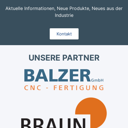
Aktuelle Informationen, Neue Produkte, Neues aus der
Industrie
Kontakt
UNSERE PARTNER