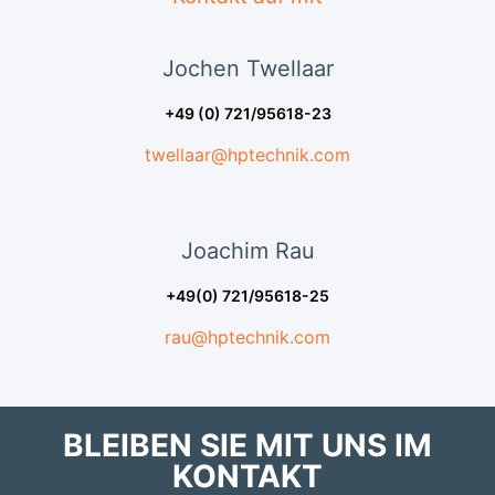
Jochen
Twellaar
+49 (0) 721/95618-23
twellaar@hptechnik.com
Joachim
Rau
+49(0) 721/95618-25
rau@hptechnik.com
BLEIBEN SIE MIT UNS IM
KONTAKT