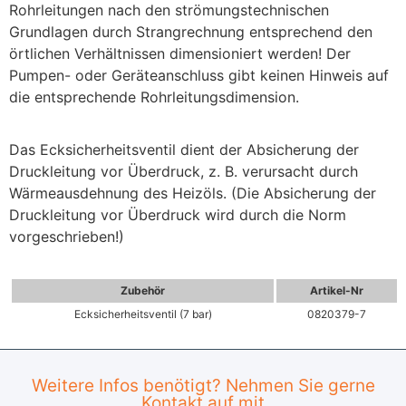
Rohrleitungen nach den strömungstechnischen
Grundlagen durch Strangrechnung entsprechend den
örtlichen Verhältnissen dimensioniert werden! Der
Pumpen- oder Geräteanschluss gibt keinen Hinweis auf
die entsprechende Rohrleitungsdimension.
Das Ecksicherheitsventil dient der Absicherung der
Druckleitung vor Überdruck, z. B. verursacht durch
Wärmeausdehnung des Heizöls.
(Die Absicherung der
Druckleitung vor Überdruck wird durch die Norm
vorgeschrieben!)
Zubehör
Artikel-Nr
Ecksicherheitsventil (7 bar)
0820379-7
Weitere Infos benötigt? Nehmen Sie gerne
Kontakt auf mit