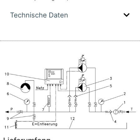
Technische Daten