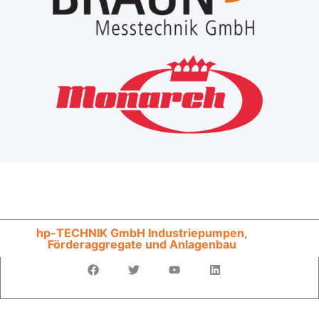
hp-TECHNIK GmbH Industriepumpen,
Förderaggregate und Anlagenbau