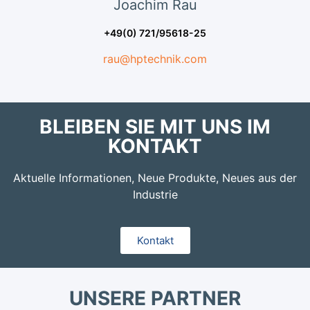
Joachim
Rau
+49(0) 721/95618-25
rau@hptechnik.com
BLEIBEN SIE MIT UNS IM
KONTAKT
Aktuelle Informationen, Neue Produkte, Neues aus der
Industrie
Kontakt
UNSERE PARTNER