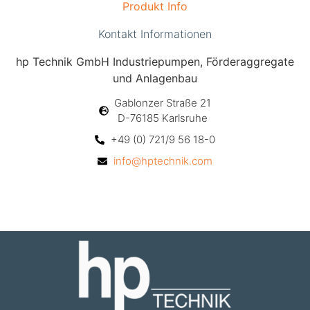
Produkt Info
Kontakt Informationen
hp Technik GmbH Industriepumpen, Förderaggregate
und Anlagenbau
Gablonzer Straße 21
D-76185 Karlsruhe
+49 (0) 721/9 56 18-0
info@hptechnik.com