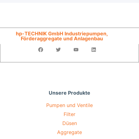
hp-TECHNIK GmbH Industriepumpen,
Förderaggregate und Anlagenbau
Unsere Produkte
Pumpen und Ventile
Filter
Düsen
Aggregate