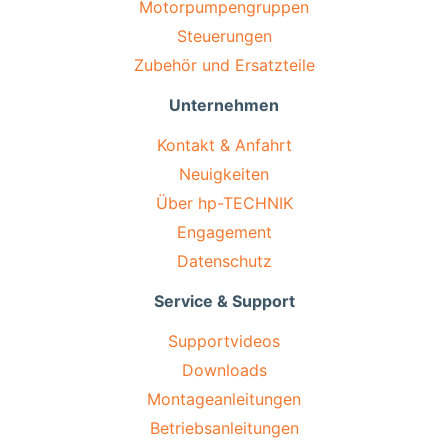
Motorpumpengruppen
Steuerungen
Zubehör und Ersatzteile
Unternehmen
Kontakt & Anfahrt
Neuigkeiten
Über hp-TECHNIK
Engagement
Datenschutz
Service & Support
Supportvideos
Downloads
Montageanleitungen
Betriebsanleitungen