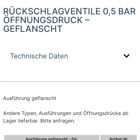
RÜCKSCHLAGVENTILE 0,5 BAR
ÖFFNUNGSDRUCK –
GEFLANSCHT
Technische Daten
Ausführung geflanscht
Andere Typen, Ausführungen und Öffnungsdrücke ab
Lager lieferbar. Bitte anfragen.
Ausführung geflanscht – für:
Artikel-Nr