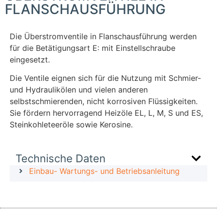
FLANSCHAUSFÜHRUNG
Die Überstromventile in Flanschausführung werden
für die Betätigungsart E: mit Einstellschraube
eingesetzt.
Die Ventile eignen sich für die Nutzung mit Schmier-
und Hydraulikölen und vielen anderen
selbstschmierenden, nicht korrosiven Flüssigkeiten.
Sie fördern hervorragend Heizöle EL, L, M, S und ES,
Steinkohleteeröle sowie Kerosine.
Technische Daten
Einbau- Wartungs- und Betriebsanleitung