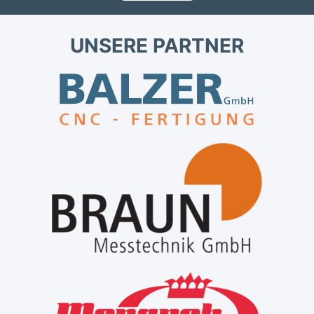
UNSERE PARTNER