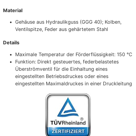
Material
Gehäuse aus Hydraulikguss (GGG 40); Kolben,
Ventilspitze, Feder aus gehärtetem Stahl
Details
Maximale Temperatur der Förderflüssigkeit: 150 °C
Funktion: Direkt gesteuertes, federbelastetes
Überströmventil für die Einhaltung eines
eingestellten Betriebsdruckes oder eines
eingestellten Maximaldruckes in einer Druckleitung