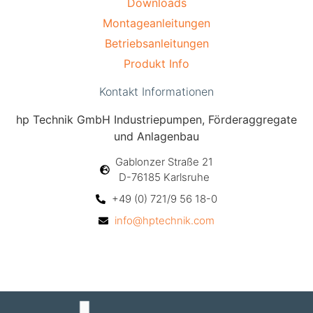
Downloads
Montageanleitungen
Betriebsanleitungen
Produkt Info
Kontakt Informationen
hp Technik GmbH Industriepumpen, Förderaggregate
und Anlagenbau
Gablonzer Straße 21
D-76185 Karlsruhe
+49 (0) 721/9 56 18-0
info@hptechnik.com