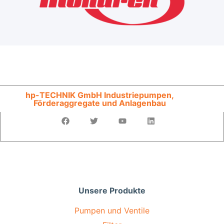
hp-TECHNIK GmbH Industriepumpen,
Förderaggregate und Anlagenbau
Unsere Produkte
Pumpen und Ventile