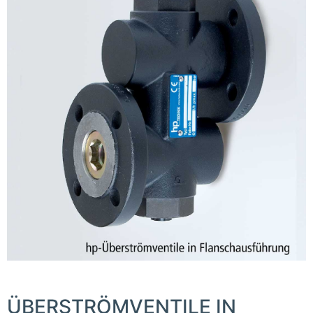
ÜBERSTRÖMVENTILE IN