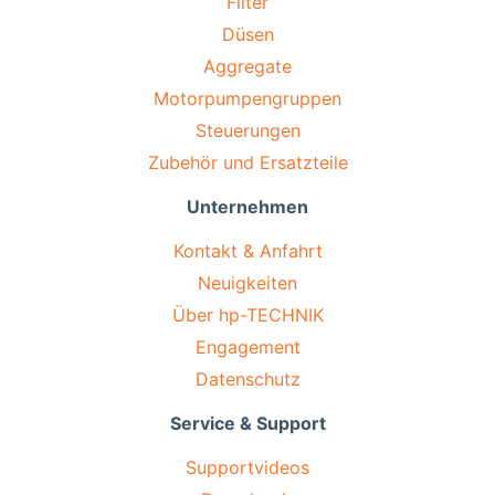
Filter
Düsen
Aggregate
Motorpumpengruppen
Steuerungen
Zubehör und Ersatzteile
Unternehmen
Kontakt & Anfahrt
Neuigkeiten
Über hp-TECHNIK
Engagement
Datenschutz
Service & Support
Supportvideos