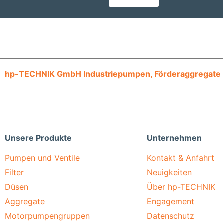
hp-TECHNIK GmbH Industriepumpen, Förderaggregate
Unsere Produkte
Unternehmen
Pumpen und Ventile
Kontakt & Anfahrt
Filter
Neuigkeiten
Düsen
Über hp-TECHNIK
Aggregate
Engagement
Motorpumpengruppen
Datenschutz