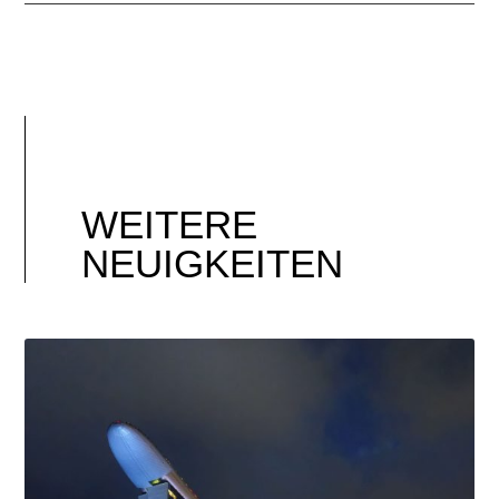
WEITERE
NEUIGKEITEN