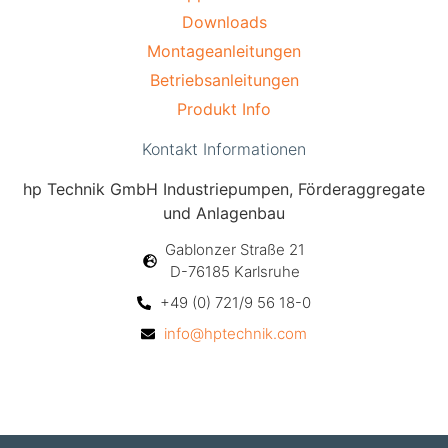
Downloads
Montageanleitungen
Betriebsanleitungen
Produkt Info
Kontakt Informationen
hp Technik GmbH Industriepumpen, Förderaggregate
und Anlagenbau
Gablonzer Straße 21
D-76185 Karlsruhe
+49 (0) 721/9 56 18-0
info@hptechnik.com