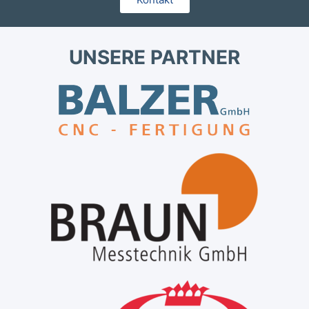
UNSERE PARTNER