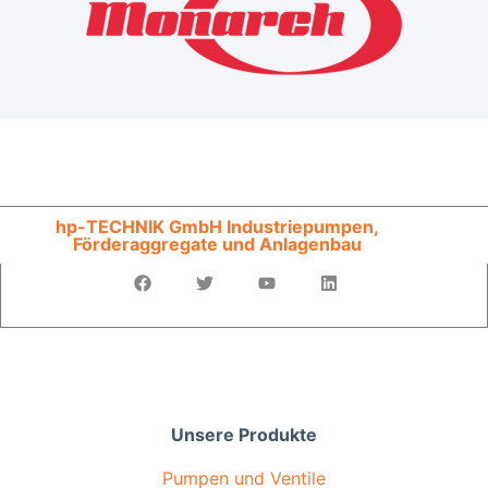
hp-TECHNIK GmbH Industriepumpen,
Förderaggregate und Anlagenbau
Unsere Produkte
Pumpen und Ventile