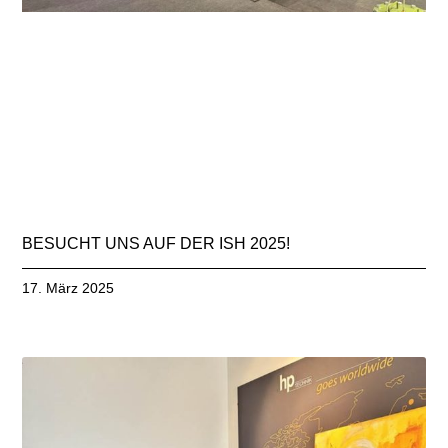
BESUCHT UNS AUF DER ISH 2025!
17. März 2025