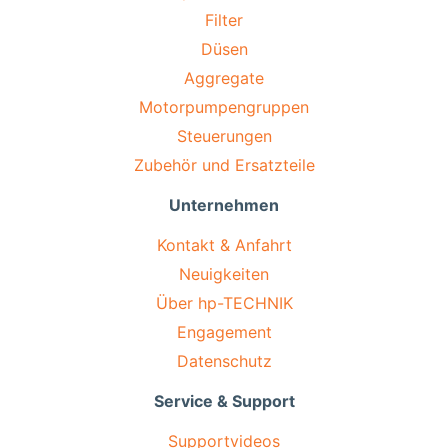
Filter
Düsen
Aggregate
Motorpumpengruppen
Steuerungen
Zubehör und Ersatzteile
Unternehmen
Kontakt & Anfahrt
Neuigkeiten
Über hp-TECHNIK
Engagement
Datenschutz
Service & Support
Supportvideos