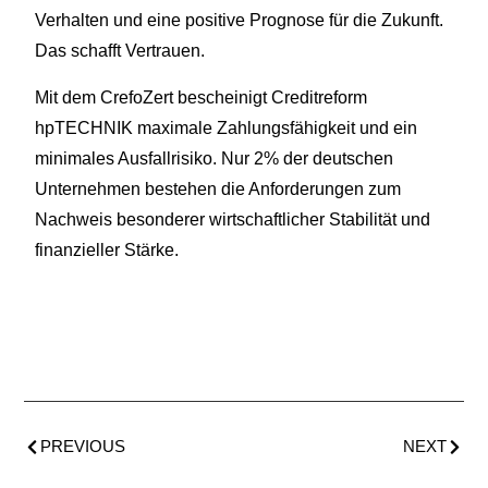
Verhalten und eine positive Prognose für die Zukunft.
Das schafft Vertrauen.
Mit dem CrefoZert bescheinigt Creditreform
hpTECHNIK maximale Zahlungsfähigkeit und ein
minimales Ausfallrisiko. Nur 2% der deutschen
Unternehmen bestehen die Anforderungen zum
Nachweis besonderer wirtschaftlicher Stabilität und
finanzieller Stärke.
PREVIOUS
NEXT