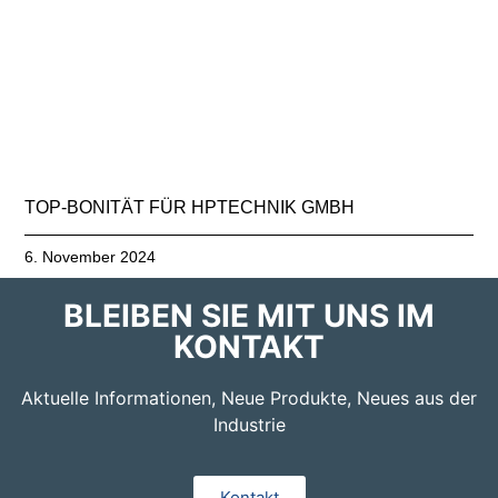
TOP-BONITÄT FÜR HPTECHNIK GMBH
6. November 2024
BLEIBEN SIE MIT UNS IM
KONTAKT
Aktuelle Informationen, Neue Produkte, Neues aus der
Industrie
Kontakt