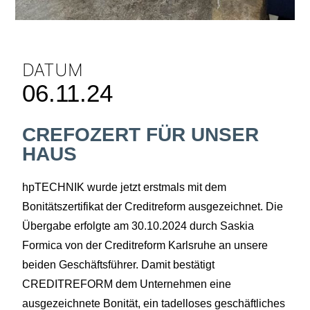
DATUM
06.11.24
CREFOZERT FÜR UNSER
HAUS
hpTECHNIK wurde jetzt erstmals mit dem
Bonitätszertifikat der Creditreform ausgezeichnet. Die
Übergabe erfolgte am 30.10.2024 durch Saskia
Formica von der Creditreform Karlsruhe an unsere
beiden Geschäftsführer. Damit bestätigt
CREDITREFORM dem Unternehmen eine
ausgezeichnete Bonität, ein tadelloses geschäftliches