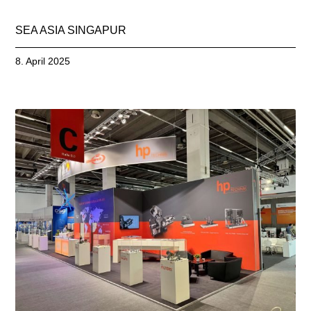
SEA ASIA SINGAPUR
8. April 2025