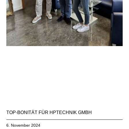
TOP-BONITÄT FÜR HPTECHNIK GMBH
6. November 2024