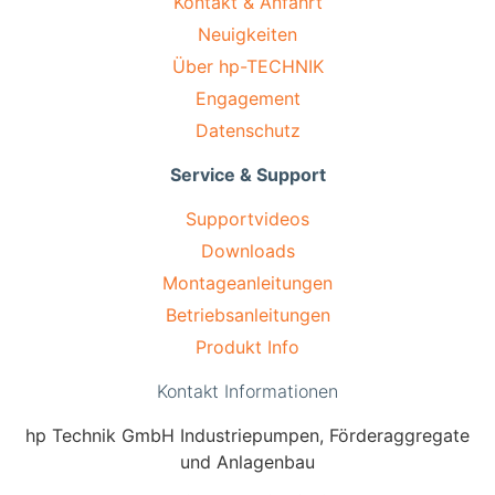
Kontakt & Anfahrt
Neuigkeiten
Über hp-TECHNIK
Engagement
Datenschutz
Service & Support
Supportvideos
Downloads
Montageanleitungen
Betriebsanleitungen
Produkt Info
Kontakt Informationen
hp Technik GmbH Industriepumpen, Förderaggregate
und Anlagenbau