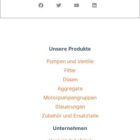
Unsere Produkte
Pumpen und Ventile
Filter
Düsen
Aggregate
Motorpumpengruppen
Steuerungen
Zubehör und Ersatzteile
Unternehmen