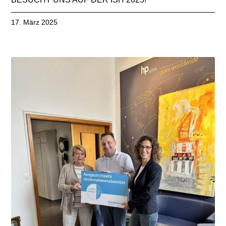
17. März 2025