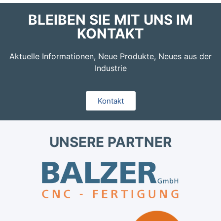
BLEIBEN SIE MIT UNS IM
KONTAKT
Aktuelle Informationen, Neue Produkte, Neues aus der
Industrie
Kontakt
UNSERE PARTNER