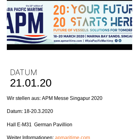
DATUM
21.01.20
Wir stellen aus:
APM Messe Singapur 2020
Datum: 18-20.3.2020
Hall E-M31 German Pavillion
Weiter Informationen:
apmaritime.com