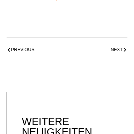
PREVIOUS
NEXT
WEITERE
NEUIGKEITEN