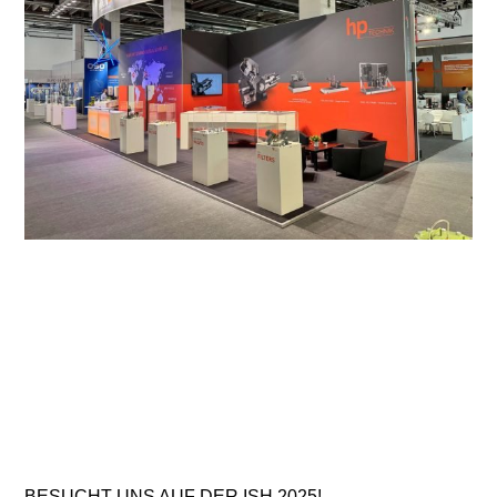
BESUCHT UNS AUF DER ISH 2025!