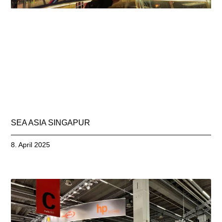
SEA ASIA SINGAPUR
8. April 2025