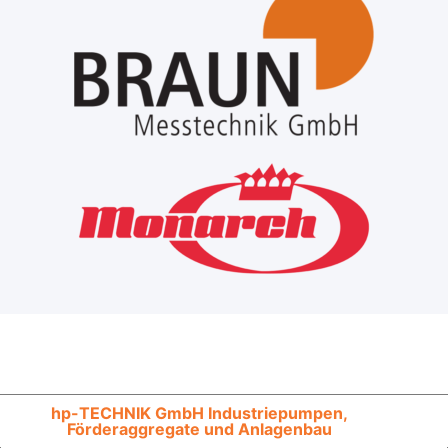
hp-TECHNIK GmbH Industriepumpen,
Förderaggregate und Anlagenbau