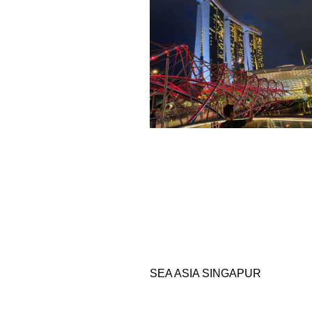
SEA ASIA SINGAPUR