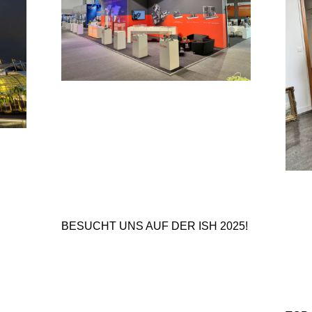
BESUCHT UNS AUF DER ISH 2025!