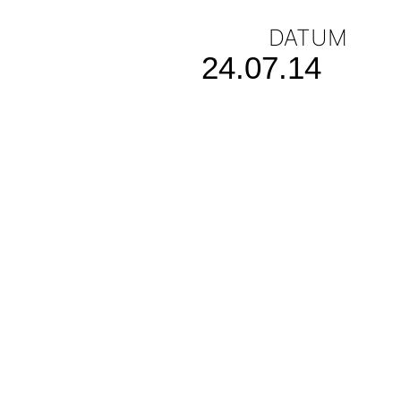
DATUM
24.07.14