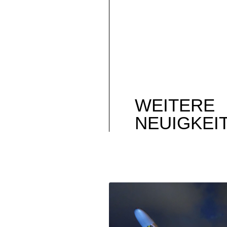
WEITERE
NEUIGKEI