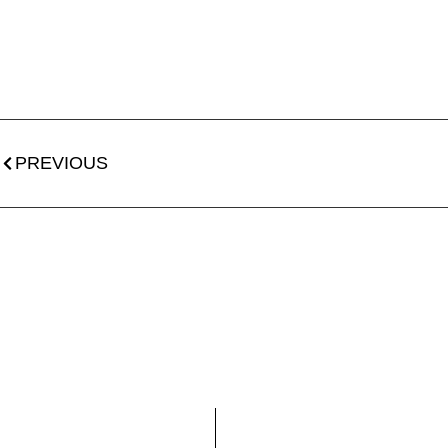
PREVIOUS