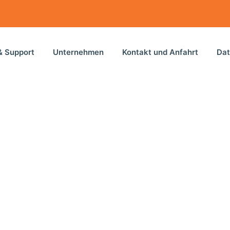
& Support
Unternehmen
Kontakt und Anfahrt
Dat