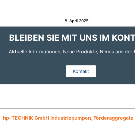
8. April 2025
BLEIBEN SIE MIT UNS IM KON
Aktuelle Informationen, Neue Produkte, Neues aus der I
Kontakt
hp-TECHNIK GmbH Industriepumpen, Förderaggregate