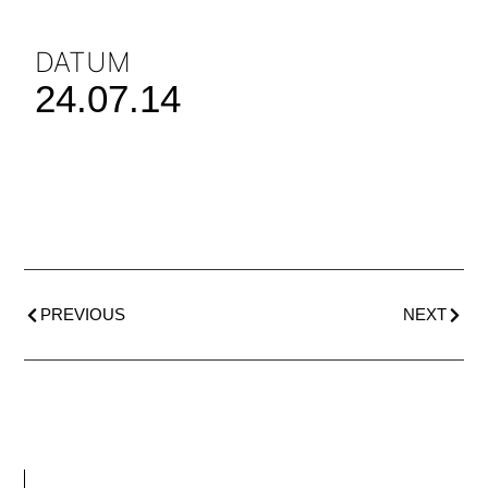
DATUM
24.07.14
PREVIOUS
NEXT