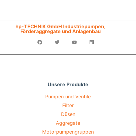
hp-TECHNIK GmbH Industriepumpen,
Förderaggregate und Anlagenbau
Unsere Produkte
Pumpen und Ventile
Filter
Düsen
Aggregate
Motorpumpengruppen