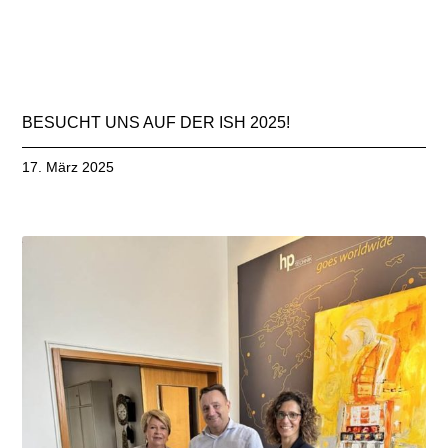
BESUCHT UNS AUF DER ISH 2025!
17. März 2025