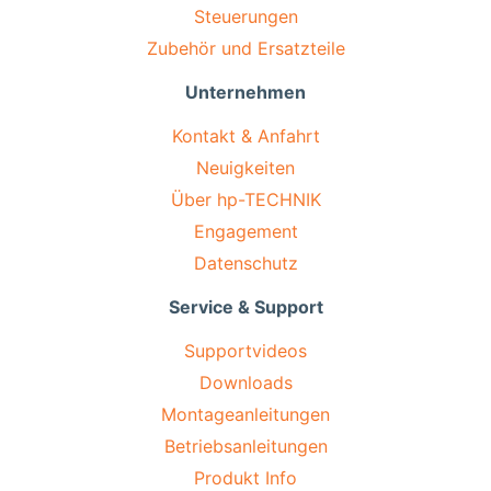
Steuerungen
Zubehör und Ersatzteile
Unternehmen
Kontakt & Anfahrt
Neuigkeiten
Über hp-TECHNIK
Engagement
Datenschutz
Service & Support
Supportvideos
Downloads
Montageanleitungen
Betriebsanleitungen
Produkt Info