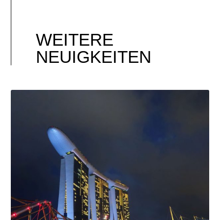
WEITERE
NEUIGKEITEN