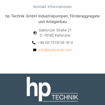
Kontakt Informationen
hp Technik GmbH Industriepumpen, Förderaggregate
und Anlagenbau
Gablonzer Straße 21
D-76185 Karlsruhe
+49 (0) 721/9 56 18-0
info@hptechnik.com