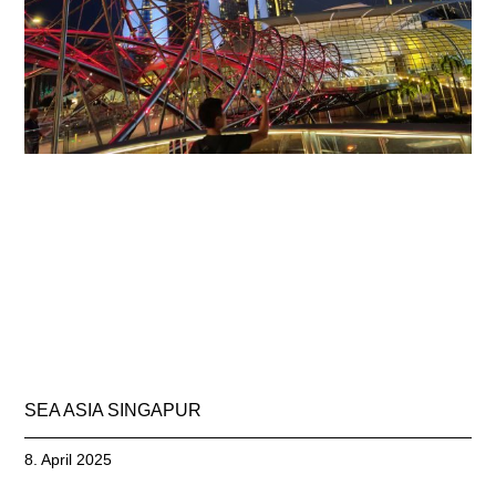
SEA ASIA SINGAPUR
8. April 2025