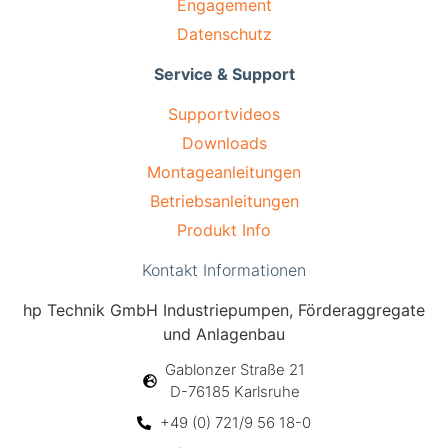
Engagement
Datenschutz
Service & Support
Supportvideos
Downloads
Montageanleitungen
Betriebsanleitungen
Produkt Info
Kontakt Informationen
hp Technik GmbH Industriepumpen, Förderaggregate
und Anlagenbau
Gablonzer Straße 21
D-76185 Karlsruhe
+49 (0) 721/9 56 18-0