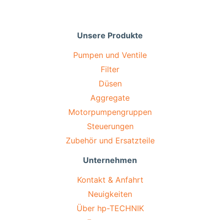
Unsere Produkte
Pumpen und Ventile
Filter
Düsen
Aggregate
Motorpumpengruppen
Steuerungen
Zubehör und Ersatzteile
Unternehmen
Kontakt & Anfahrt
Neuigkeiten
Über hp-TECHNIK