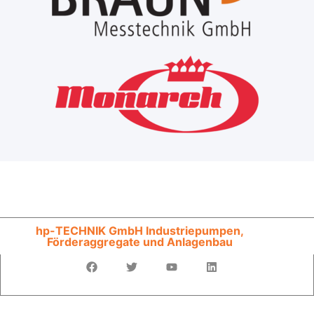
hp-TECHNIK GmbH Industriepumpen,
Förderaggregate und Anlagenbau