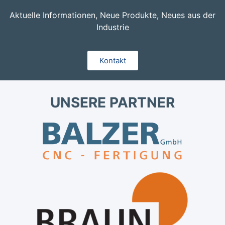
Aktuelle Informationen, Neue Produkte, Neues aus der
Industrie
Kontakt
UNSERE PARTNER