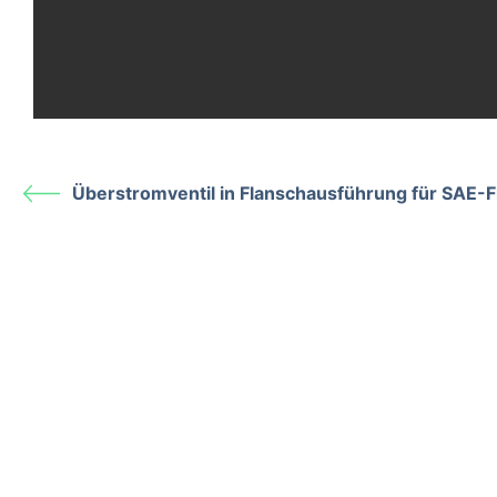
Überstromventil in Flanschausführung für SAE-