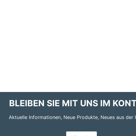
BLEIBEN SIE MIT UNS IM KON
Aktuelle Informationen, Neue Produkte, Neues aus der I