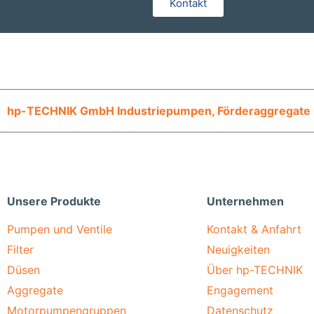
Kontakt
hp-TECHNIK GmbH Industriepumpen, Förderaggregate
Unsere Produkte
Unternehmen
Pumpen und Ventile
Kontakt & Anfahrt
Filter
Neuigkeiten
Düsen
Über hp-TECHNIK
Aggregate
Engagement
Motorpumpengruppen
Datenschutz